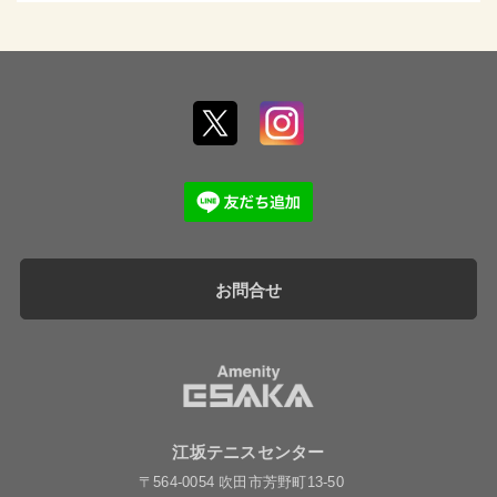
お問合せ
江坂テニスセンター
〒564-0054 吹田市芳野町13-50