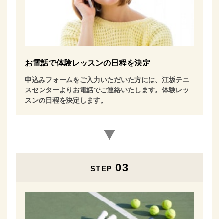
お電話で体験レッスンの日程を決定
申込みフォームをご入力いただいた方には、江坂テニ
スセンターよりお電話でご連絡いたします。体験レッ
スンの日程を決定します。
03
STEP