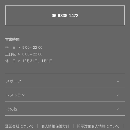
06-6338-1472
営業時間
平 日
9:00～22:00
土日祝
8:00～22:00
休 日
12月31日、1月1日
スポーツ
レストラン
その他
運営会社について
個人情報保護方針
開示対象個人情報について