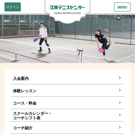
ログイン
MENU
入会案内
体験レッスン
コース・料金
スクールカレンダー・
コーチシフト表
コーチ紹介