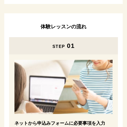
体験レッスンの流れ
01
STEP
ネットから申込みフォームに必要事項を入力