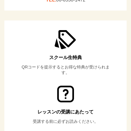
スクール生特典
QRコードを提示するとお得な特典が受けられま
す。
レッスンの受講にあたって
受講する前に必ずお読みください。