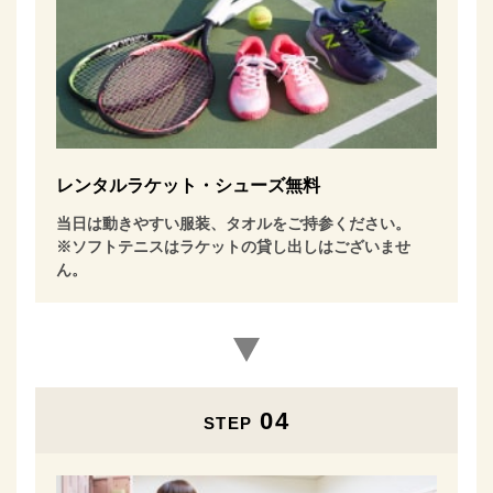
レンタルラケット・シューズ無料
当日は動きやすい服装、タオルをご持参ください。
※ソフトテニスはラケットの貸し出しはございませ
ん。
04
STEP