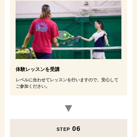
体験レッスンを受講
レベルに合わせてレッスンを行いますので、安心して
ご参加ください。
06
STEP