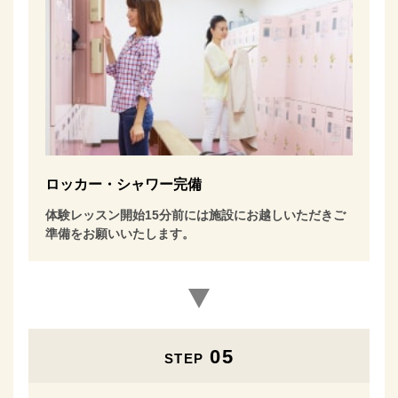
ロッカー・シャワー完備
体験レッスン開始15分前には施設にお越しいただきご
準備をお願いいたします。
05
STEP