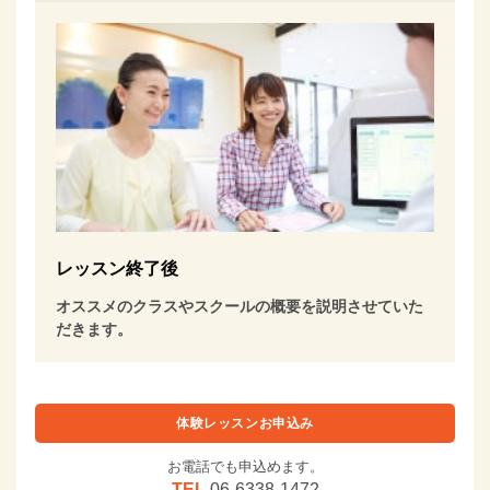
レッスン終了後
オススメのクラスやスクールの概要を説明させていた
だきます。
体験レッスンお申込み
お電話でも申込めます。
TEL.
06-6338-1472