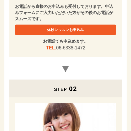
お電話から直接のお申込みも受付しております。申込
みフォームにご入力いただいた方がその後のお電話が
スムーズです。
体験レッスンお申込み
お電話でも申込めます。
TEL.
06-6338-1472
02
STEP