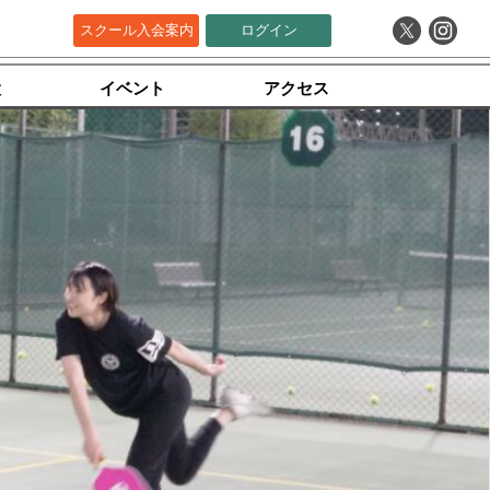
スクール入会案内
ログイン
設
イベント
アクセス