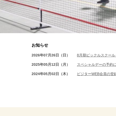
お知らせ
2026年07月26日（日）
8月期ピックルスクー
2025年05月12日（月）
スペシャルデーの予約
2024年05月02日（木）
ビジターWEB会員の登