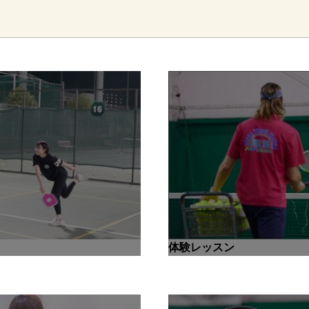
体験レッスン