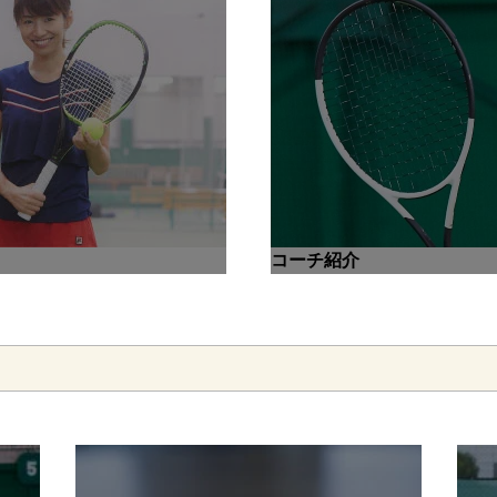
コーチ紹介