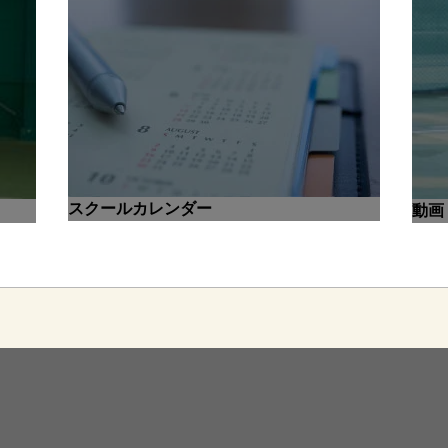
スクールカレンダー
動画