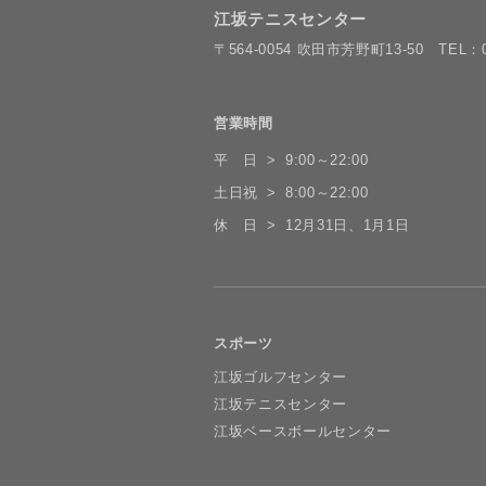
江坂テニスセンター
〒564-0054 吹田市芳野町13-50
TEL：0
営業時間
平 日
9:00～22:00
土日祝
8:00～22:00
休 日
12月31日、1月1日
スポーツ
江坂ゴルフセンター
江坂テニスセンター
江坂ベースボールセンター