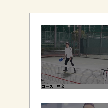
コース・料金