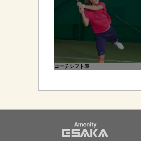
コーチシフト表