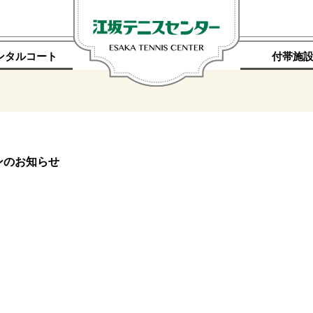
ンタルコート
付帯施
ンのお知らせ