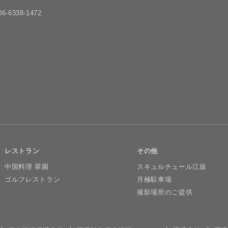
6-6338-1472
レストラン
その他
中国料理 翠園
スキュルチュール江坂
ゴルフレストラン
月極駐車場
撮影場所のご提供