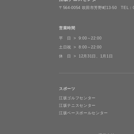
〒564-0054 吹田市芳野町13-50
TEL：0
営業時間
平 日
9:00～22:00
土日祝
8:00～22:00
休 日
12月31日、1月1日
スポーツ
江坂ゴルフセンター
江坂テニスセンター
江坂ベースボールセンター